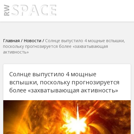
Главная
/
Новости
/
Солнце выпустило 4 мощные вспышки,
поскольку прогнозируется более «захватывающая
активность»
Солнце выпустило 4 мощные
вспышки, поскольку прогнозируется
более «захватывающая активность»