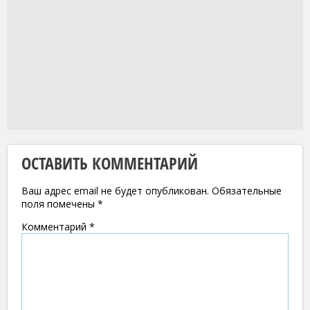
ОСТАВИТЬ КОММЕНТАРИЙ
Ваш адрес email не будет опубликован.
Обязательные
поля помечены
*
Комментарий
*