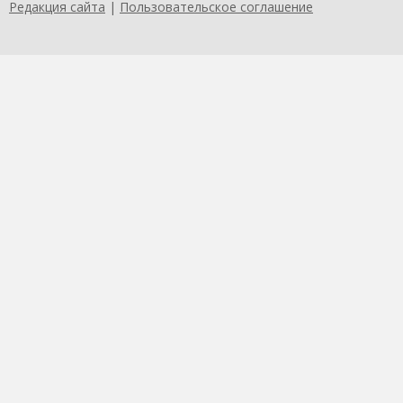
Редакция сайта
|
Пользовательское соглашение