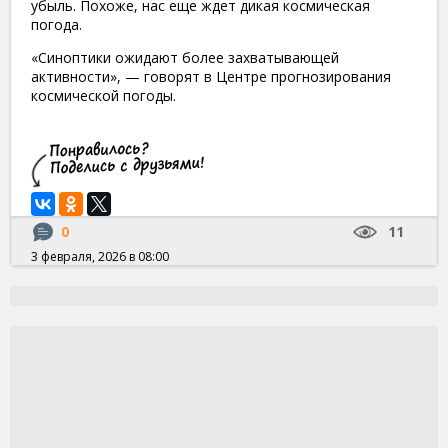
убыль. Похоже, нас еще ждет дикая космическая
погода.
«Синоптики ожидают более захватывающей
активности», — говорят в Центре прогнозирования
космической погоды.
0
11
3 февраля, 2026 в 08:00