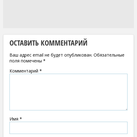
ОСТАВИТЬ КОММЕНТАРИЙ
Ваш адрес email не будет опубликован.
Обязательные
поля помечены
*
Комментарий
*
Имя
*