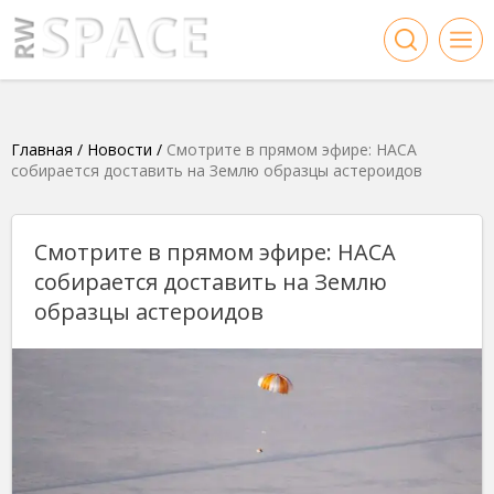
Главная
/
Новости
/
Смотрите в прямом эфире: НАСА
собирается доставить на Землю образцы астероидов
Смотрите в прямом эфире: НАСА
собирается доставить на Землю
образцы астероидов