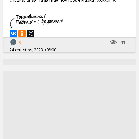
0
41
24 сентября, 2023 в 08:00