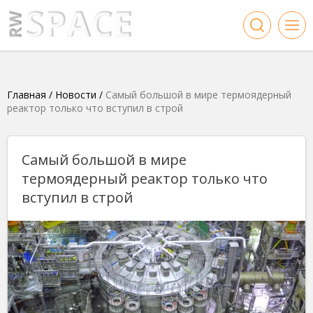
Главная
/
Новости
/
Самый большой в мире термоядерный
реактор только что вступил в строй
Самый большой в мире
термоядерный реактор только что
вступил в строй