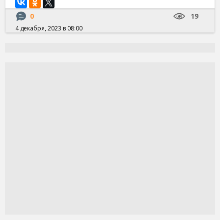
0
19
4 декабря, 2023 в 08:00