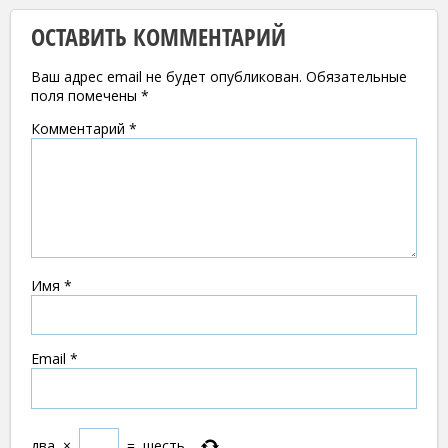
ОСТАВИТЬ КОММЕНТАРИЙ
Ваш адрес email не будет опубликован.
Обязательные
поля помечены
*
Комментарий
*
Имя
*
Email
*
два
×
=
шесть