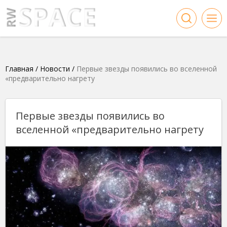
Главная
/
Новости
/
Первые звезды появились во вселенной
«предварительно нагрету
Первые звезды появились во
вселенной «предварительно нагрету