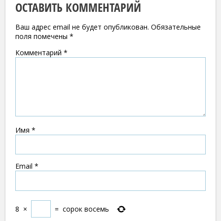
ОСТАВИТЬ КОММЕНТАРИЙ
Ваш адрес email не будет опубликован.
Обязательные
поля помечены
*
Комментарий
*
Имя
*
Email
*
8
×
=
сорок восемь