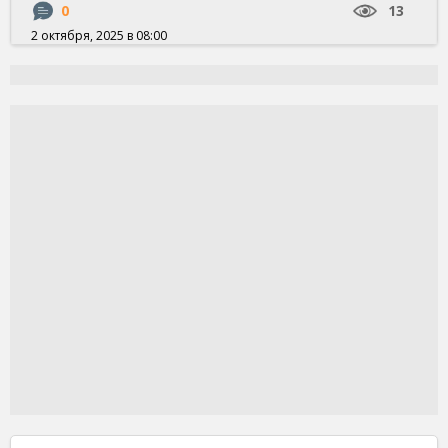
0
13
2 октября, 2025 в 08:00