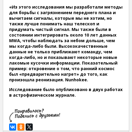
«Из этого исследования мы разработали методы
для борьбы с загрязнением переднего плана и
вычитаем сигналы, которые мы не хотим, но
также лучше понимать наш телескоп и
придумать чистый сигнал. Мы также были в
состоянии интегрировать около 10 лет данных
MWA, чтобы наблюдать за небом дольше, чем
мы когда-либо были. Высококачественные
данные не только приближают команду, чем
когда-либо, но и показывают некоторые новые
лакомые кусочки информации. Показательный
пример: откровение о том, что ранний космос
был «предварительно нагрет» до того, как
произошла реонизация. Nunhokee.
Исследование было опубликовано в двух работах
в астрофизическом журнале.