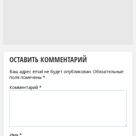
ОСТАВИТЬ КОММЕНТАРИЙ
Ваш адрес email не будет опубликован.
Обязательные
поля помечены
*
Комментарий
*
Имя
*