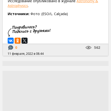
Исследование опубликовано в журнале
Astronomy &
Astrophysics
.
Источники:
Фото: (ESO/L. Calçada)
0
562
11 февраля, 2022 в 08:44