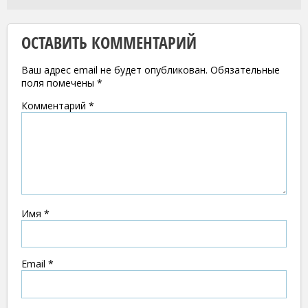
ОСТАВИТЬ КОММЕНТАРИЙ
Ваш адрес email не будет опубликован.
Обязательные
поля помечены
*
Комментарий
*
Имя
*
Email
*