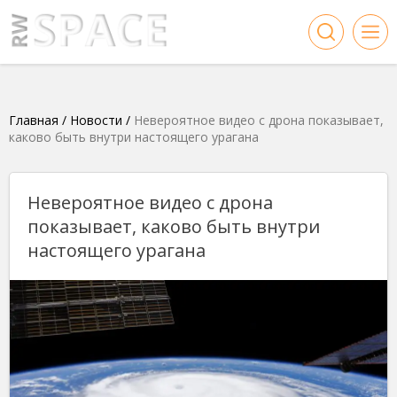
Главная
/
Новости
/
Невероятное видео с дрона показывает,
каково быть внутри настоящего урагана
Невероятное видео с дрона
показывает, каково быть внутри
настоящего урагана