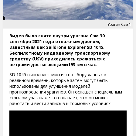
Ураган Сэм 1
Видео было снято внутри урагана Сэм 30
сентября 2021 года отважным дроном,
известным как Saildrone Explorer SD 1045.
Беспилотному надводному транспортному
средству (USV) приходилось сражаться с
ветрами достигающими193 км в час.
SD 1045 выполняет миссию по сбору данных в
реальном времени, которые затем могут быть
использованы для улучшения моделей
прогнозирования ураганов. Он оснащен специальным
«крылом урагана», что означает, что он может
работать и вести запись в штормовых условиях.