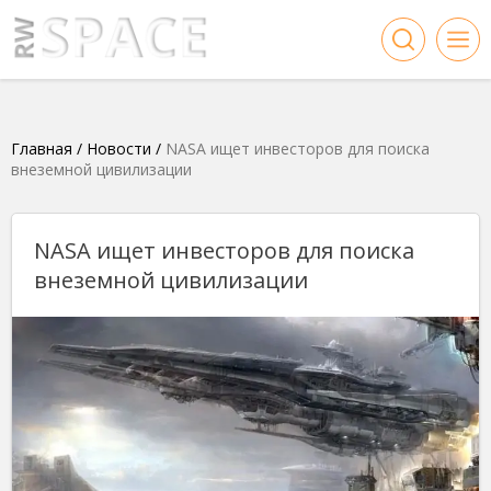
Главная
/
Новости
/
NASA ищет инвесторов для поиска
внеземной цивилизации
NASA ищет инвесторов для поиска
внеземной цивилизации