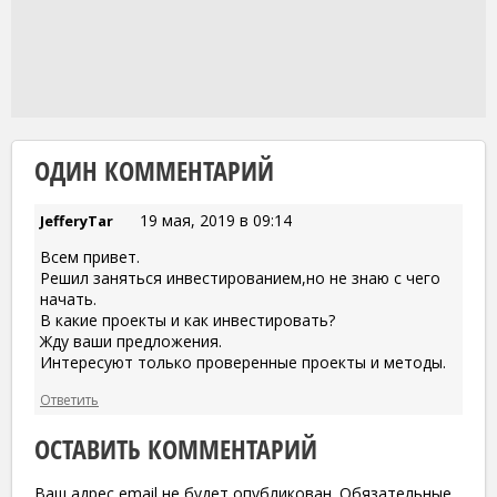
ОДИН КОММЕНТАРИЙ
19 мая, 2019 в 09:14
JefferyTar
Всем привет.
Решил заняться инвестированием,но не знаю с чего
начать.
В какие проекты и как инвестировать?
Жду ваши предложения.
Интересуют только проверенные проекты и методы.
Ответить
ОСТАВИТЬ КОММЕНТАРИЙ
Ваш адрес email не будет опубликован.
Обязательные