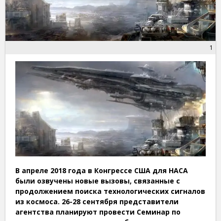
1
В апреле 2018 года в Конгрессе США для НАСА
были озвучены новые вызовы, связанные с
продолжением поиска технологических сигналов
из космоса. 26-28 сентября представители
агентства планируют провести Семинар по