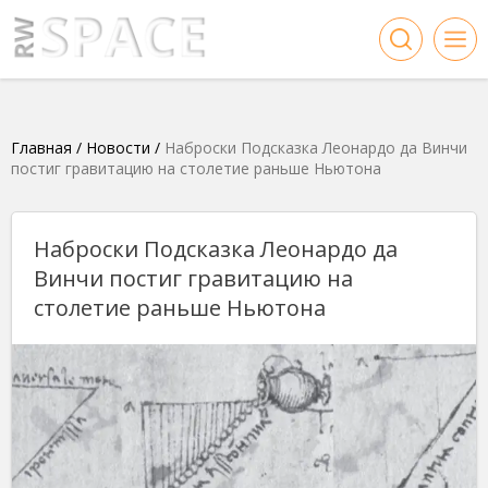
Главная
/
Новости
/
Наброски Подсказка Леонардо да Винчи
постиг гравитацию на столетие раньше Ньютона
Наброски Подсказка Леонардо да
Винчи постиг гравитацию на
столетие раньше Ньютона