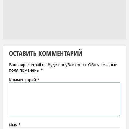
ОСТАВИТЬ КОММЕНТАРИЙ
Ваш адрес email не будет опубликован.
Обязательные
поля помечены
*
Комментарий
*
Имя
*