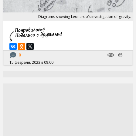
Diagrams showing Leonardo’s investigation of gravity.
0
65
15 февраля, 2023 в 08:00