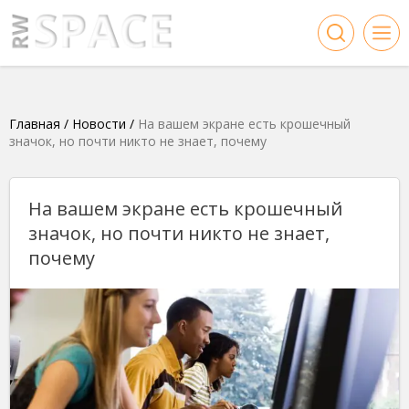
Главная
/
Новости
/
На вашем экране есть крошечный
значок, но почти никто не знает, почему
На вашем экране есть крошечный
значок, но почти никто не знает,
почему