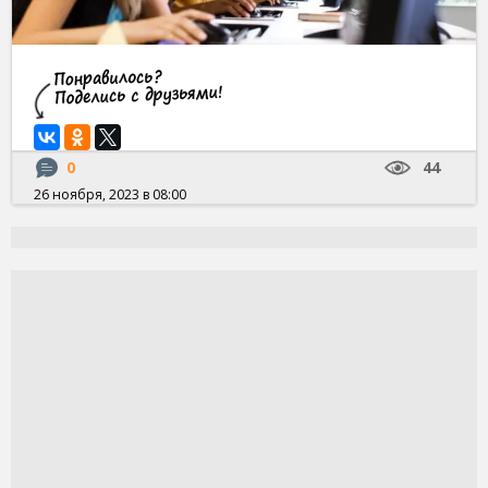
0
44
26 ноября, 2023 в 08:00