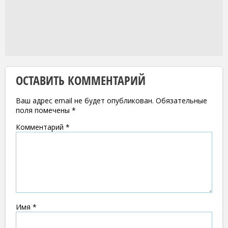
ОСТАВИТЬ КОММЕНТАРИЙ
Ваш адрес email не будет опубликован.
Обязательные
поля помечены
*
Комментарий
*
Имя
*