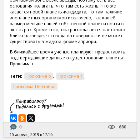
основания полагать, что там есть жизнь. Что же
касается новой планеты-кандидата, то там наличие
инопланетных организмов исключено, так как её
размер меньше нашей собственной планеты почти в
шесть раз. Кроме того, она располагается настолько
близко к звезде, что вода на поверхности не может
существовать в жидкой форме априори.
В ближайшее время учёные планируют предоставить
подтверждающие данные о существовании планеты
Проксима с.
Теги:
Проксима b
,
Проксима с
,
Проксима Центавра
0
680
15 апреля, 2019 в 17:16