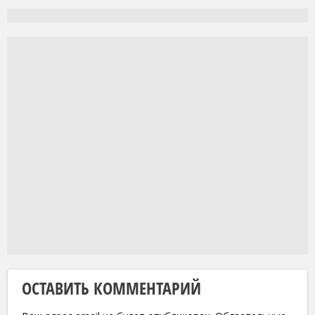
ОСТАВИТЬ КОММЕНТАРИЙ