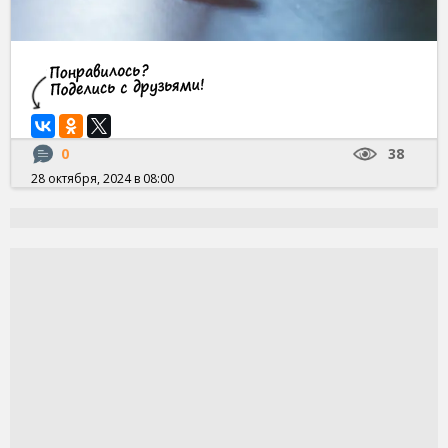
0
38
28 октября, 2024 в 08:00