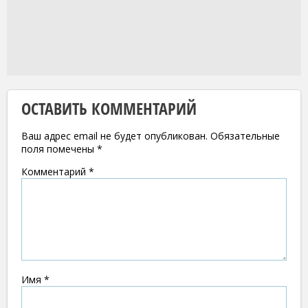
ОСТАВИТЬ КОММЕНТАРИЙ
Ваш адрес email не будет опубликован.
Обязательные
поля помечены
*
Комментарий
*
Имя
*