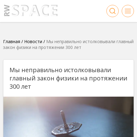
Главная
/
Новости
/
Мы неправильно истолковывали главный
закон физики на протяжении 300 лет
Мы неправильно истолковывали
главный закон физики на протяжении
300 лет