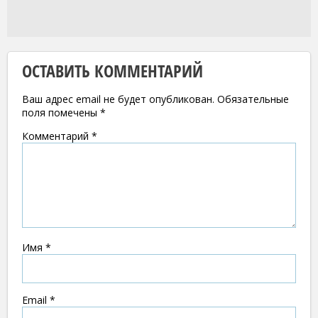
ОСТАВИТЬ КОММЕНТАРИЙ
Ваш адрес email не будет опубликован.
Обязательные
поля помечены
*
Комментарий
*
Имя
*
Email
*