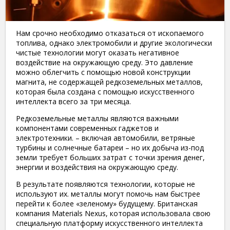
Нам срочно необходимо отказаться от ископаемого
топлива, однако электромобили и другие экологически
чистые технологии могут оказать негативное
воздействие на окружающую среду. Это давление
можно облегчить с помощью новой конструкции
магнита, не содержащей редкоземельных металлов,
которая была создана с помощью искусственного
интеллекта всего за три месяца.
Редкоземельные металлы являются важными
компонентами современных гаджетов и
электротехники. – включая автомобили, ветряные
турбины и солнечные батареи – но их добыча из-под
земли требует больших затрат с точки зрения денег,
энергии и воздействия на окружающую среду.
В результате появляются технологии, которые не
используют их. металлы могут помочь нам быстрее
перейти к более «зеленому» будущему. Британская
компания Materials Nexus, которая использовала свою
специальную платформу искусственного интеллекта