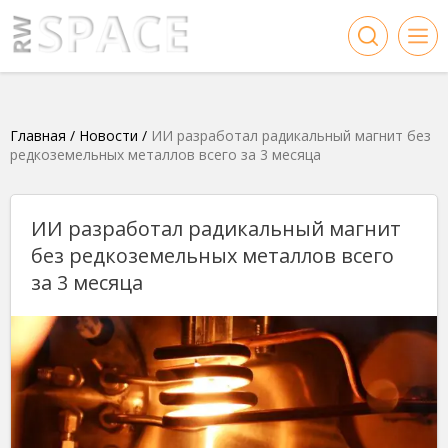
Главная
/
Новости
/
ИИ разработал радикальный магнит без
редкоземельных металлов всего за 3 месяца
ИИ разработал радикальный магнит
без редкоземельных металлов всего
за 3 месяца