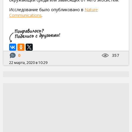
Исследование было опубликовано в
Nature
Communications
.
0
357
22 марта, 2020 в 10:29