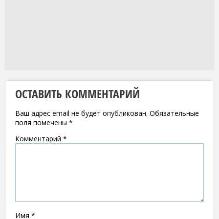
ОСТАВИТЬ КОММЕНТАРИЙ
Ваш адрес email не будет опубликован.
Обязательные
поля помечены
*
Комментарий
*
Имя
*