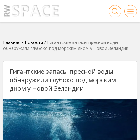
Главная
/
Новости
/
Гигантские запасы пресной воды
обнаружили глубоко под морским дном у Новой Зеландии
Гигантские запасы пресной воды
обнаружили глубоко под морским
дном у Новой Зеландии