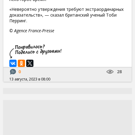
«Невероятно утверждения требуют экстраординарных
доказательств», — сказал британский ученый Тоби
Перринг.​
© Agence France-Presse
0
28
13 августа, 2023 в 08:00