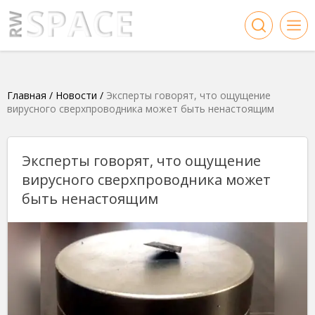
Главная
/
Новости
/
Эксперты говорят, что ощущение
вирусного сверхпроводника может быть ненастоящим
Эксперты говорят, что ощущение
вирусного сверхпроводника может
быть ненастоящим