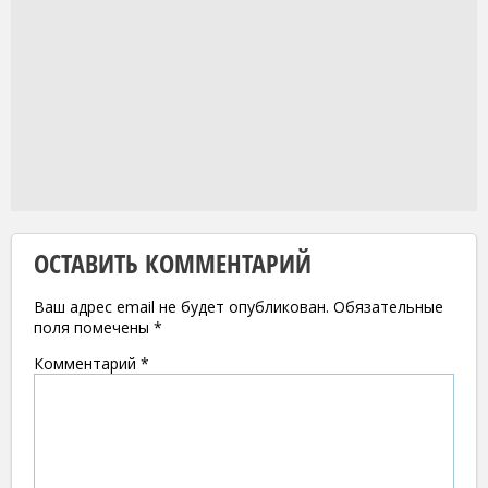
ОСТАВИТЬ КОММЕНТАРИЙ
Ваш адрес email не будет опубликован.
Обязательные
поля помечены
*
Комментарий
*