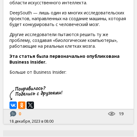
области искусственного интеллекта.
DeepSouth — лишь один из многих исследовательских
проектов, направленных на создание машины, которая
будет конкурировать с человеческий мозг.
Другие исследователи пытаются решить ту же
проблему, создавая «биологические компьютеры»,
работающие на реальных клетках мозга.
Эта статья была первоначально опубликована
Business Insider.
Больше от Business Insider:
0
19
18 декабря, 2023 в 08:00