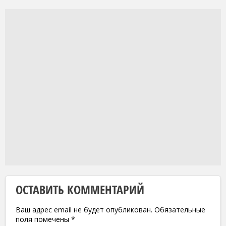
ОСТАВИТЬ КОММЕНТАРИЙ
Ваш адрес email не будет опубликован.
Обязательные
поля помечены
*