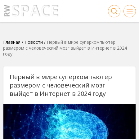
Главная
/
Новости
/
Первый в мире суперкомпьютер
размером с человеческий мозг выйдет в Интернет в 2024
году
Первый в мире суперкомпьютер
размером с человеческий мозг
выйдет в Интернет в 2024 году