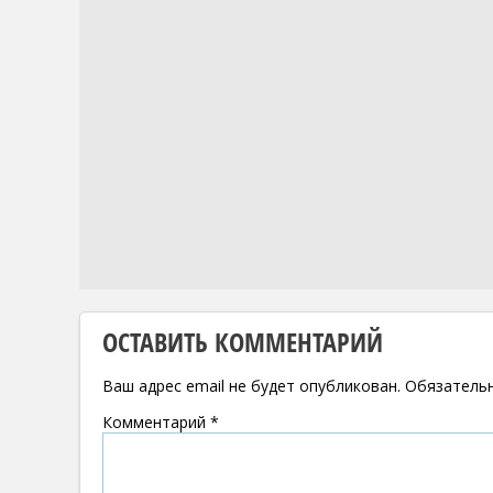
ОСТАВИТЬ КОММЕНТАРИЙ
Ваш адрес email не будет опубликован.
Обязатель
Комментарий
*