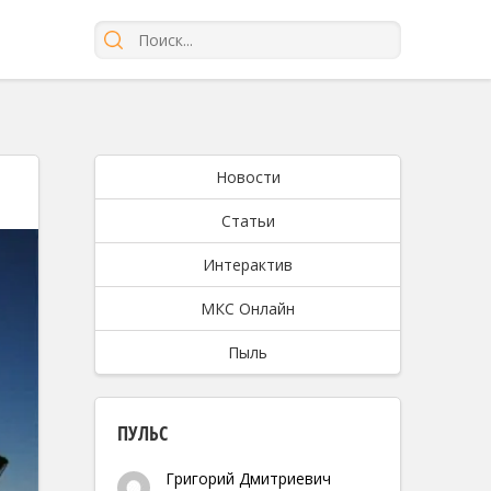
Новости
Статьи
Интерактив
МКС Онлайн
Пыль
ПУЛЬС
Григорий Дмитриевич