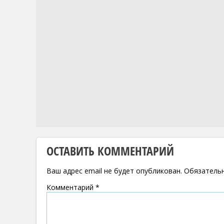
ОСТАВИТЬ КОММЕНТАРИЙ
Ваш адрес email не будет опубликован.
Обязатель
Комментарий
*