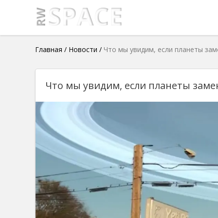
Главная
/
Новости
/
Что мы увидим, если планеты зам
Что мы увидим, если планеты заме