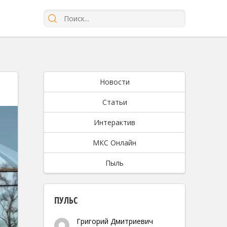
Новости
Статьи
Интерактив
МКС Онлайн
Пыль
ПУЛЬС
Григорий Дмитриевич