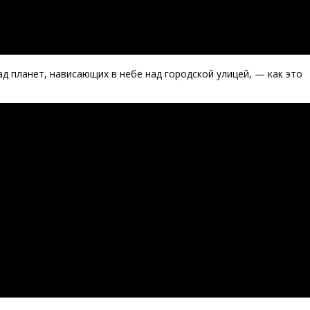
 планет, нависающих в небе над городской улицей, — как это