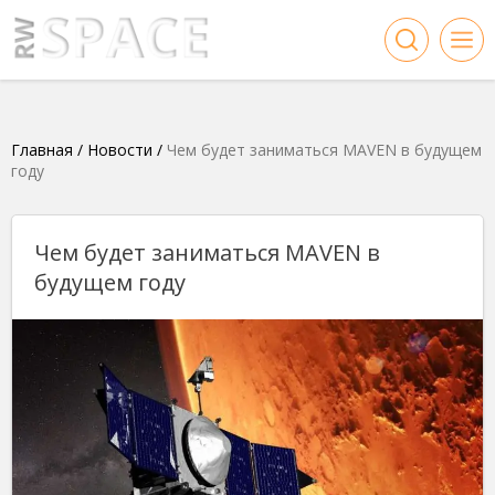
Главная
/
Новости
/
Чем будет заниматься MAVEN в будущем
году
Чем будет заниматься MAVEN в
будущем году