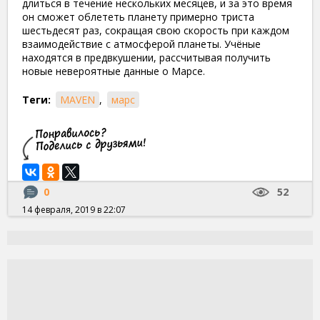
длиться в течение нескольких месяцев, и за это время
он сможет облететь планету примерно триста
шестьдесят раз, сокращая свою скорость при каждом
взаимодействие с атмосферой планеты. Учёные
находятся в предвкушении, рассчитывая получить
новые невероятные данные о Марсе.
Теги:
MAVEN
,
марс
0
52
14 февраля, 2019 в 22:07