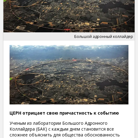
Большой адронный коллайдер
ЦЕРН отрицает свою причастность к событию
Ученым из лаборатории Большого Адронного
Коллайдера (БАК) с каждым днем становится все
сложнее объяснить для общества обоснованность