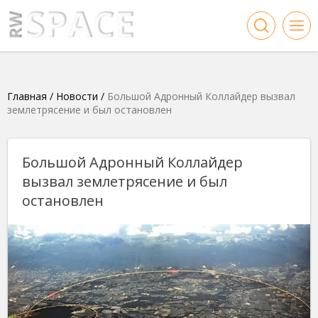
Главная
/
Новости
/
Большой Адронный Коллайдер вызвал
землетрясение и был остановлен
Большой Адронный Коллайдер
вызвал землетрясение и был
остановлен