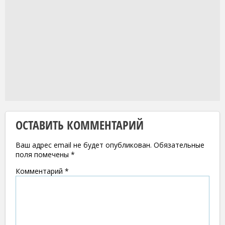
ОСТАВИТЬ КОММЕНТАРИЙ
Ваш адрес email не будет опубликован.
Обязательные
поля помечены
*
Комментарий
*