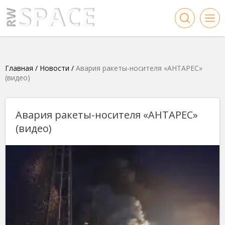
Главная
/
Новости
/
Авария ракеты-носителя «АНТАРЕС»
(видео)
Авария ракеты-носителя «АНТАРЕС»
(видео)