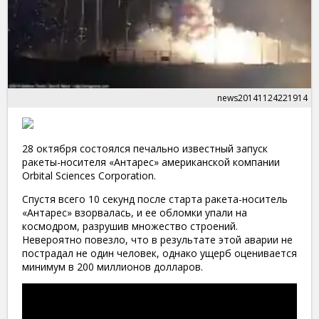
news20141124221914
28 октября состоялся печально известный запуск
ракеты-носителя «Антарес» американской компании
Orbital Sciences Corporation.
Спустя всего 10 секунд после старта ракета-носитель
«Антарес» взорвалась, и ее обломки упали на
космодром, разрушив множество строений.
Невероятно повезло, что в результате этой аварии не
пострадал не один человек, однако ущерб оценивается
минимум в 200 миллионов долларов.