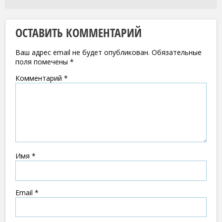
ОСТАВИТЬ КОММЕНТАРИЙ
Ваш адрес email не будет опубликован.
Обязательные
поля помечены
*
Комментарий
*
Имя
*
Email
*