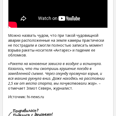
Можно назвать чудом, что при такой чудовищной
аварии расположенные на земле камеры практически
не пострадали и смогли полностью записать момент
взрыва ракеты-носителя «Антарес» и падение ее
обломков.
«Ракета на мгновение зависла в воздухе и вспыхнула.
Казалось, что ты смотришь крушение поезда в
замедленной съемке. Через секунду прозвучал взрыв, и
вся махина рухнула вниз. Даже находясь на расстоянии
2,5 км от места старта, мы почувствовали жар»
. –
отмечает Элиот Северн, журналист.
Источник: hi-news.ru