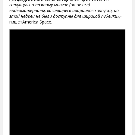
ситуациях и поэтому многие (но не все)
видеоматериалы, касающиеся аварийного запуска, до
этой недели не были доступны для широкой публики»,-
пишетAmerica Space.