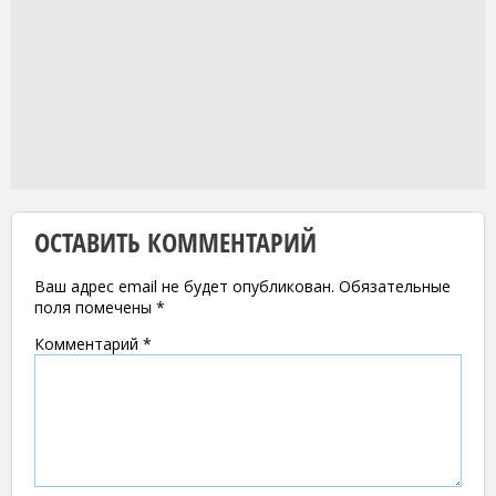
ОСТАВИТЬ КОММЕНТАРИЙ
Ваш адрес email не будет опубликован.
Обязательные
поля помечены
*
Комментарий
*