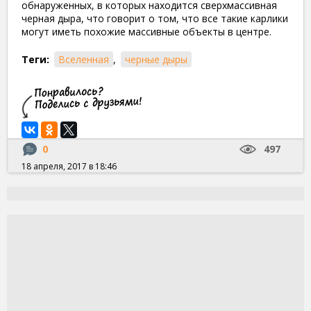
обнаруженных, в которых находится сверхмассивная
черная дыра, что говорит о том, что все такие карлики
могут иметь похожие массивные объекты в центре.
Теги:
Вселенная
,
черные дыры
0
497
18 апреля, 2017 в 18:46