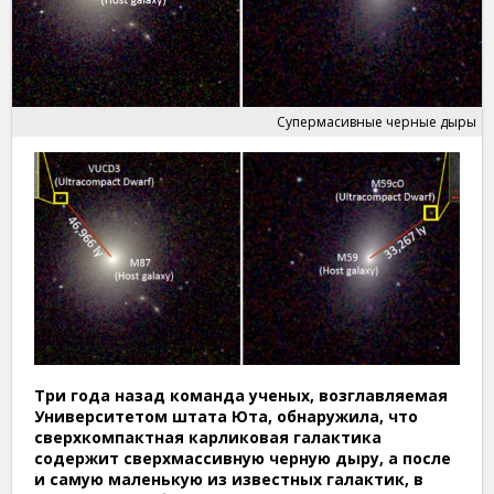
Супермасивные черные дыры
Три года назад команда ученых, возглавляемая
Университетом штата Юта, обнаружила, что
сверхкомпактная карликовая галактика
содержит сверхмассивную черную дыру, а после
и самую маленькую из известных галактик, в