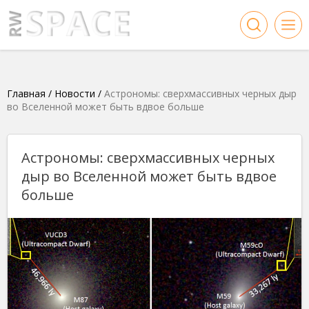
Главная
/
Новости
/
Астрономы: сверхмассивных черных дыр
во Вселенной может быть вдвое больше
Астрономы: сверхмассивных черных
дыр во Вселенной может быть вдвое
больше