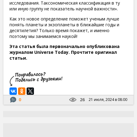
исследования. Таксономическая классификация в ту
или иную группу не показатель научной важности».
Как это новое определение поможет ученым лучше
понять планеты и экзопланеты в ближайшие годы и
десятилетия? Только время покажет, и именно
поэтому мы занимаемся наукой!
Эта статья была первоначально опубликована
журналом Universe Today. Прочтите оригинал
статьи.
0
26
21 июля, 2024 в 08:00