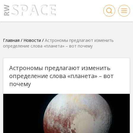
Главная
/
Новости
/
Астрономы предлагают изменить
определение слова «планета» – вот почему
Астрономы предлагают изменить
определение слова «планета» – вот
почему