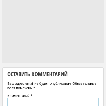
ОСТАВИТЬ КОММЕНТАРИЙ
Ваш адрес email не будет опубликован.
Обязательные
поля помечены
*
Комментарий
*