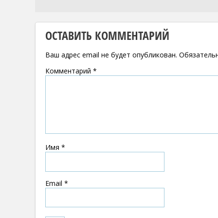
ОСТАВИТЬ КОММЕНТАРИЙ
Ваш адрес email не будет опубликован.
Обязатель
Комментарий
*
Имя
*
Email
*