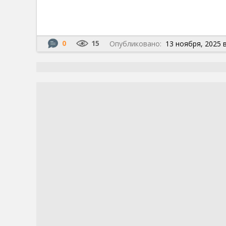
0
15
Опубликовано:
13 ноября, 2025 в