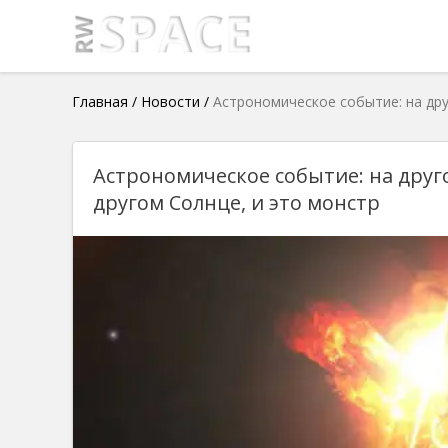
Главная
/
Новости
/
Астрономическое событие: на дру
Астрономическое событие: на друг
другом Солнце, и это монстр