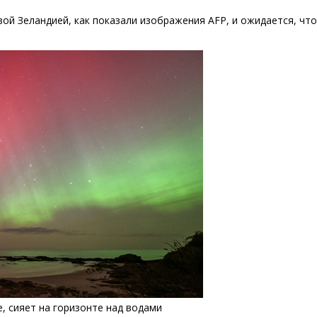
ой Зеландией, как показали изображения AFP, и ожидается, что
, сияет на горизонте над водами