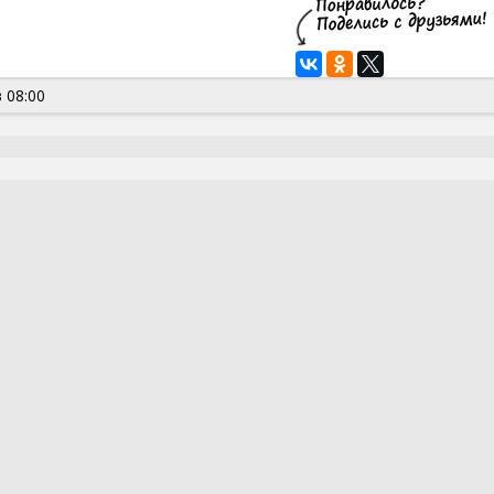
 08:00