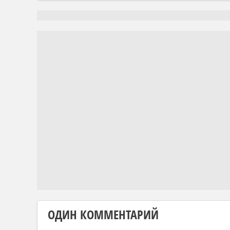
ОДИН КОММЕНТАРИЙ