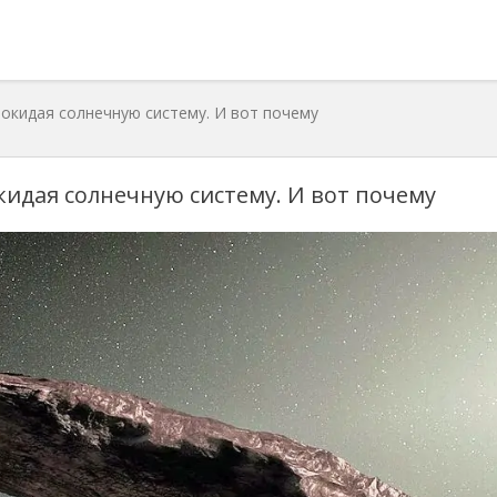
окидая солнечную систему. И вот почему
кидая солнечную систему. И вот почему