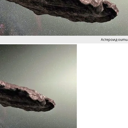
Астероид oum