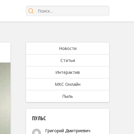
Новости
Статьи
Интерактив
МКС Онлайн
Пыль
ПУЛЬС
Григорий Дмитриевич