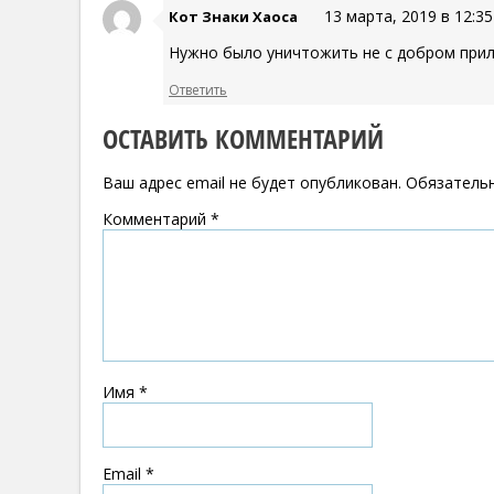
13 марта, 2019 в 12:35
Кот Знаки Хаоса
Нужно было уничтожить не с добром прил
Ответить
ОСТАВИТЬ КОММЕНТАРИЙ
Ваш адрес email не будет опубликован.
Обязатель
Комментарий
*
Имя
*
Email
*