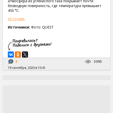
атмосфера из углекислого газа покрывает почти
безводную поверхность, где температура превышает
450 °C.
Источник.
Источники:
Фото: QUEST
3
5995
19 сентября, 2020 в 10:41