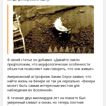
В своей статье он добавил: «Давайте смело
предположим, что морфологические особенности
объектов позволяют нам говорить, что они живые».
Американский астрофизик Хаким Олуси заявил, что
найти жизнь на Венере не так уж нереально. «Венера
может быть самым интересным местом для
наблюдения во Вселенной».
В течение двух миллиардов лет на планете был
умеренный климат и океан, но теперь плотная