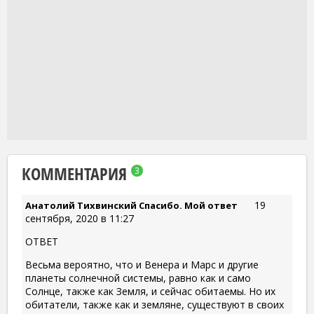
КОММЕНТАРИЯ
3
19
Анатолий Тихвинский Спасибо. Мой ответ
сентября, 2020 в 11:27
ОТВЕТ
Весьма вероятно, что и Венера и Марс и другие
планеты солнечной системы, равно как и само
Солнце, также как Земля, и сейчас обитаемы. Но их
обитатели, также как и земляне, существуют в своих