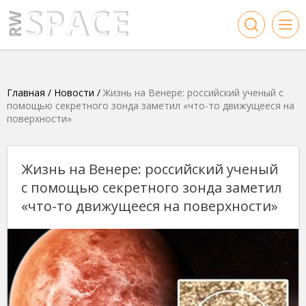
Главная
/
Новости
/
Жизнь на Венере: российский ученый с
помощью секретного зонда заметил «что-то движущееся на
поверхности»
Жизнь на Венере: российский ученый
с помощью секретного зонда заметил
«что-то движущееся на поверхности»