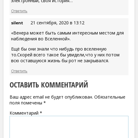
электронный, своя история…
Ответить
21 сентября, 2020 в 13:12
silent
«Венера может быть самым интересным местом для
наблюдения во Вселенной».
Ещё бы они знали что нибудь про вселенную
то.Скорей всего такое бы увидели,что у них потом
всю оставшуюся жизнь бы рот не закрывался.
Ответить
ОСТАВИТЬ КОММЕНТАРИЙ
Ваш адрес email не будет опубликован.
Обязательные
поля помечены
*
Комментарий
*