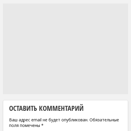
ОСТАВИТЬ КОММЕНТАРИЙ
Ваш адрес email не будет опубликован.
Обязательные
поля помечены
*