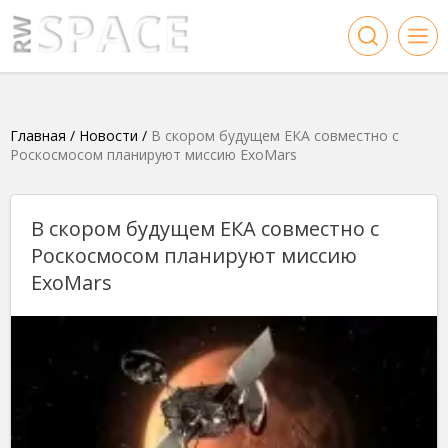
Главная
/
Новости
/
В скором будущем ЕКА совместно с
Роскосмосом планируют миссию ExoMars
В скором будущем ЕКА совместно с
Роскосмосом планируют миссию
ExoMars