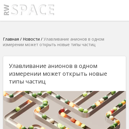
Главная
/
Новости
/
Улавливание анионов в одном
измерении может открыть новые типы частиц
Улавливание анионов в одном
измерении может открыть новые
типы частиц