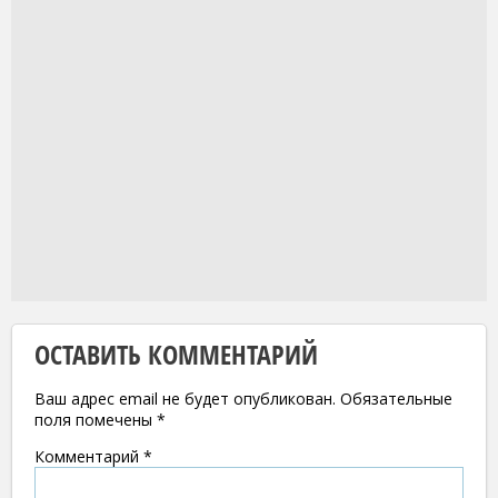
ОСТАВИТЬ КОММЕНТАРИЙ
Ваш адрес email не будет опубликован.
Обязательные
поля помечены
*
Комментарий
*