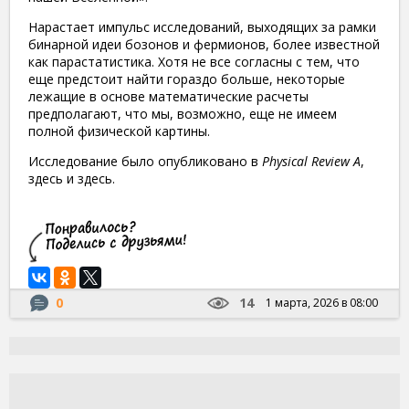
Нарастает импульс исследований, выходящих за рамки
бинарной идеи бозонов и фермионов, более известной
как парастатистика. Хотя не все согласны с тем, что
еще предстоит найти гораздо больше, некоторые
лежащие в основе математические расчеты
предполагают, что мы, возможно, еще не имеем
полной физической картины.
Исследование было опубликовано в
Physical Review A
,
здесь и здесь.
0
14
1 марта, 2026 в 08:00