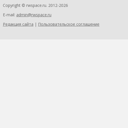
Copyright © rwspace.ru. 2012-2026
E-mail:
admin@rwspace.ru
Редакция сайта
|
Пользовательское соглашение