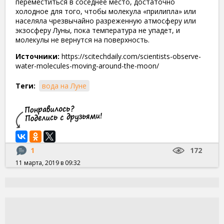
переместиться в соседнее место, достаточно
холодное для того, чтобы молекула «прилипла» или
населяла чрезвычайно разреженную атмосферу или
экзосферу Луны, пока температура не упадет, и
молекулы не вернутся на поверхность.
Источники:
https://scitechdaily.com/scientists-observe-
water-molecules-moving-around-the-moon/
Теги:
вода на Луне
1
172
11 марта, 2019 в 09:32