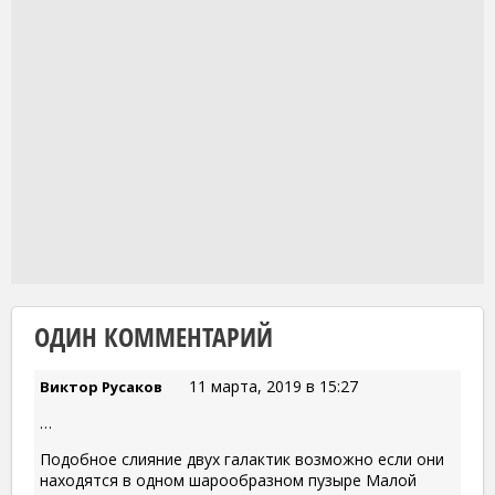
ОДИН КОММЕНТАРИЙ
11 марта, 2019 в 15:27
Виктор Русаков
…
Подобное слияние двух галактик возможно если они
находятся в одном шарообразном пузыре Малой