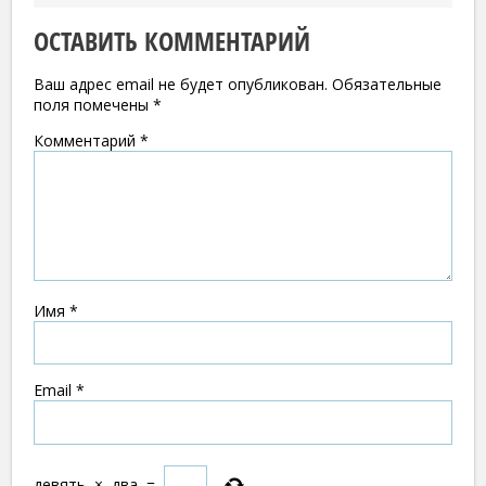
ОСТАВИТЬ КОММЕНТАРИЙ
Ваш адрес email не будет опубликован.
Обязательные
поля помечены
*
Комментарий
*
Имя
*
Email
*
девять
×
два
=