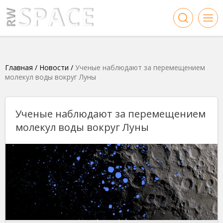
Главная
/
Новости
/
Ученые наблюдают за перемещением
молекул воды вокруг Луны
Ученые наблюдают за перемещением
молекул воды вокруг Луны