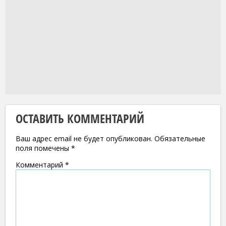
ОСТАВИТЬ КОММЕНТАРИЙ
Ваш адрес email не будет опубликован.
Обязательные
поля помечены
*
Комментарий
*