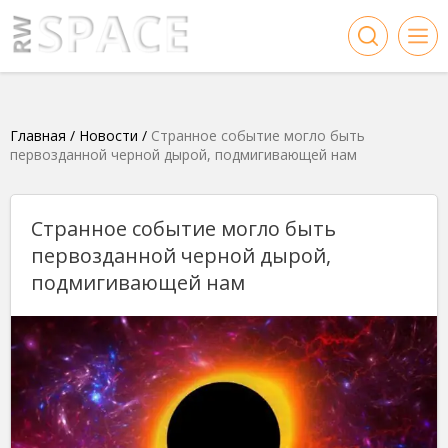
Главная
/
Новости
/
Странное событие могло быть
первозданной черной дырой, подмигивающей нам
Странное событие могло быть
первозданной черной дырой,
подмигивающей нам