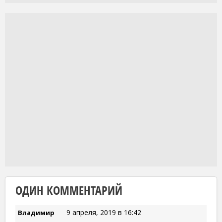
ОДИН КОММЕНТАРИЙ
9 апреля, 2019 в 16:42
Владимир