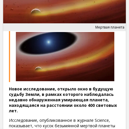
Мертвая планета
Новое исследование, открыло окно в будущую
судьбу Земли, в рамках которого наблюдалась
недавно обнаруженная умирающая планета,
находящаяся на расстоянии около 400 световых
лет.
Исследование, опубликованное в журнале Science,
показывает, что кусок безымянной мертвой планеты