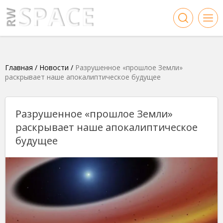
Главная
/
Новости
/
Разрушенное «прошлое Земли»
раскрывает наше апокалиптическое будущее
Разрушенное «прошлое Земли»
раскрывает наше апокалиптическое
будущее