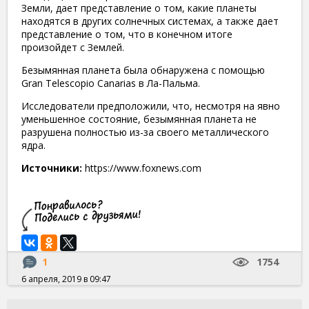
Земли, дает представление о том, какие планеты
находятся в других солнечных системах, а также дает
представление о том, что в конечном итоге
произойдет с Землей.
Безымянная планета была обнаружена с помощью
Gran Telescopio Canarias в Ла-Пальма.
Исследователи предположили, что, несмотря на явно
уменьшенное состояние, безымянная планета не
разрушена полностью из-за своего металлического
ядра.
Источники:
https://www.foxnews.com
1
1754
6 апреля, 2019 в 09:47