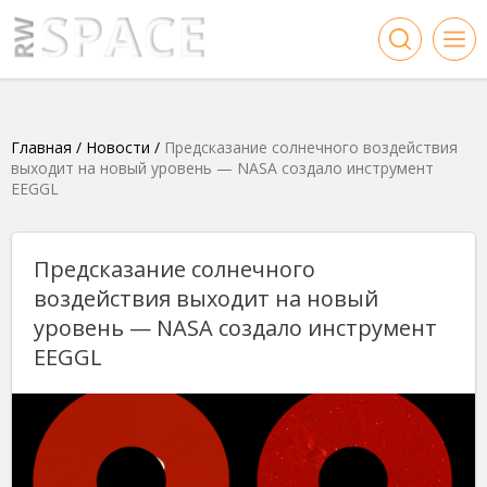
Главная
/
Новости
/
Предсказание солнечного воздействия
выходит на новый уровень — NASA создало инструмент
EEGGL
Предсказание солнечного
воздействия выходит на новый
уровень — NASA создало инструмент
EEGGL