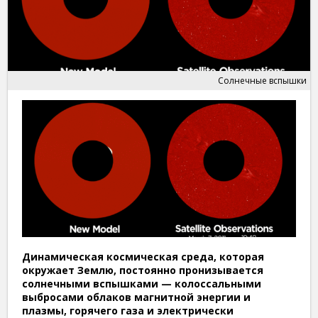
Солнечные вспышки
Динамическая космическая среда, которая
окружает Землю, постоянно пронизывается
солнечными вспышками — колоссальными
выбросами облаков магнитной энергии и
плазмы, горячего газа и электрически