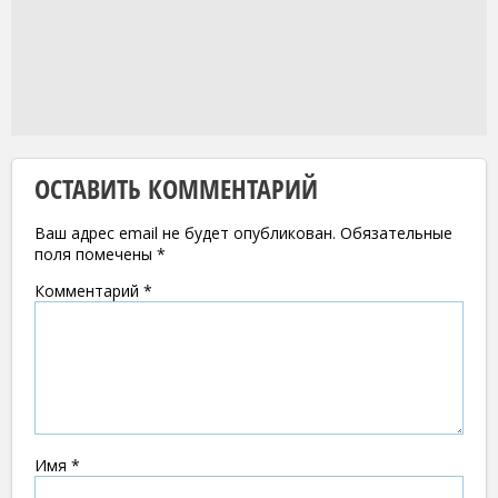
ОСТАВИТЬ КОММЕНТАРИЙ
Ваш адрес email не будет опубликован.
Обязательные
поля помечены
*
Комментарий
*
Имя
*