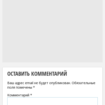
ОСТАВИТЬ КОММЕНТАРИЙ
Ваш адрес email не будет опубликован.
Обязательные
поля помечены
*
Комментарий
*