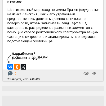
в космос.
Шестиколесный марсоход по имени Прагян («мудрость»
на языке Санскрит), как и его утраченный
предшественник, должен медленно катиться по
поверхности, чтобы записывать ландшафт в 3D,
картировать распределение различных элементов с
помощью своего рентгеновского спектрометра альфа-
частиц и спектроскопа и анализировать проводимость
подстилающей геологии. р>
0
49
23 августа, 2023 в 08:00