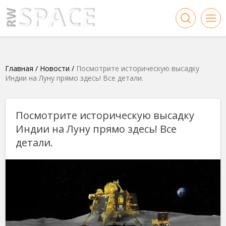
Главная
/
Новости
/
Посмотрите историческую высадку
Индии на Луну прямо здесь! Все детали.
Посмотрите историческую высадку
Индии на Луну прямо здесь! Все
детали.