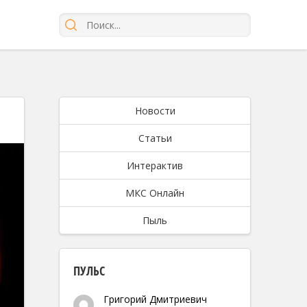
Новости
Статьи
Интерактив
МКС Онлайн
Пыль
ПУЛЬС
Григорий Дмитриевич