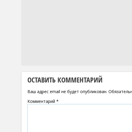
ОСТАВИТЬ КОММЕНТАРИЙ
Ваш адрес email не будет опубликован.
Обязатель
Комментарий
*