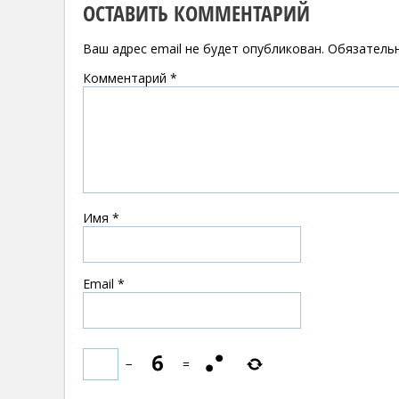
ОСТАВИТЬ КОММЕНТАРИЙ
Ваш адрес email не будет опубликован.
Обязатель
Комментарий
*
Имя
*
Email
*
−
=