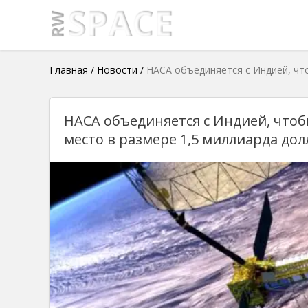
Главная
/
Новости
/
НАСА объединяется с Индией, что
НАСА объединяется с Индией, чтоб
место в размере 1,5 миллиарда до