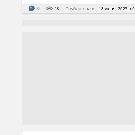
0
10
Опубликовано:
18 июня, 2025 в 0