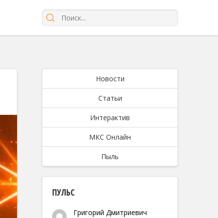
Новости
Статьи
Интерактив
МКС Онлайн
Пыль
ПУЛЬС
Григорий Дмитриевич