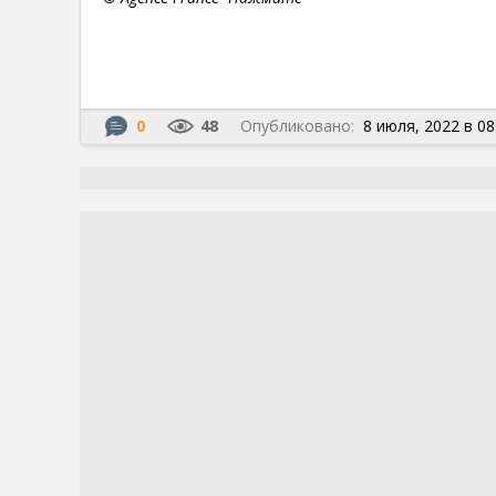
0
48
Опубликовано:
8 июля, 2022 в 08