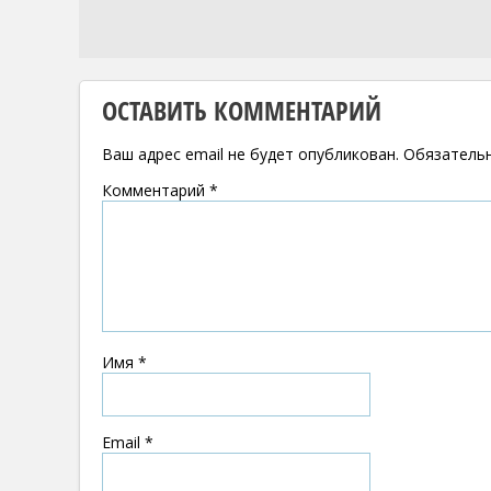
ОСТАВИТЬ КОММЕНТАРИЙ
Ваш адрес email не будет опубликован.
Обязатель
Комментарий
*
Имя
*
Email
*