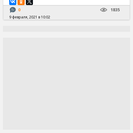
0
1835
9 февраля, 2021 в 10:02