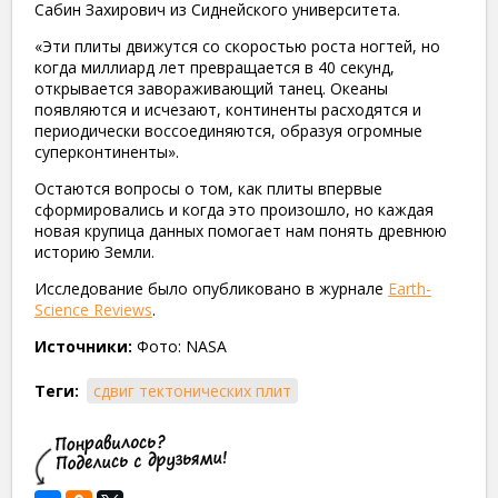
Сабин Захирович из Сиднейского университета.
«Эти плиты движутся со скоростью роста ногтей, но
когда миллиард лет превращается в 40 секунд,
открывается завораживающий танец. Океаны
появляются и исчезают, континенты расходятся и
периодически воссоединяются, образуя огромные
суперконтиненты».
Остаются вопросы о том, как плиты впервые
сформировались и когда это произошло, но каждая
новая крупица данных помогает нам понять древнюю
историю Земли.
Исследование было опубликовано в журнале
Earth-
Science Reviews
.
Источники:
Фото: NASA
Теги:
сдвиг тектонических плит