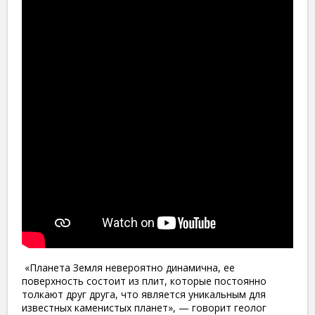
«Планета Земля невероятно динамична, ее
поверхность состоит из плит, которые постоянно
толкают друг друга, что является уникальным для
известных каменистых планет», — говорит геолог