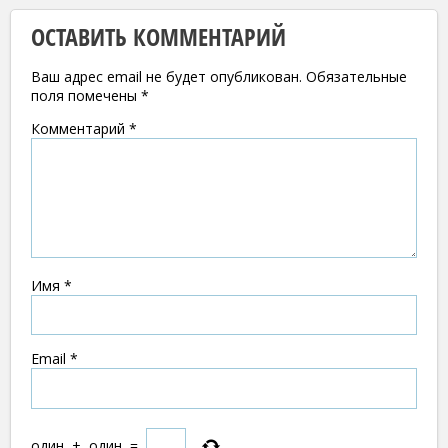
ОСТАВИТЬ КОММЕНТАРИЙ
Ваш адрес email не будет опубликован.
Обязательные
поля помечены
*
Комментарий
*
Имя
*
Email
*
один
+
один
=