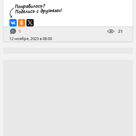
0
21
12 ноября, 2023 в 08:00