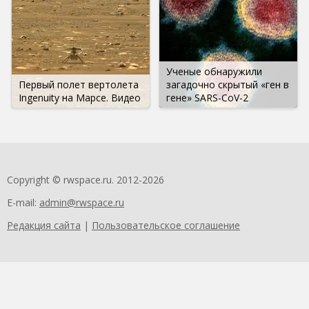
Ученые обнаружили
Первый полет вертолета
загадочно скрытый «ген в
Ingenuity на Марсе. Видео
гене» SARS-CoV-2
Copyright © rwspace.ru. 2012-2026
E-mail:
admin@rwspace.ru
Редакция сайта
|
Пользовательское соглашение