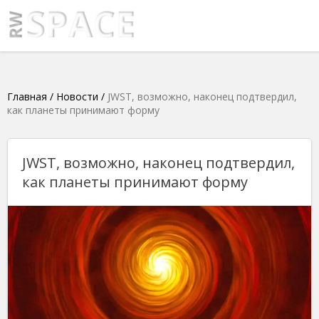
Главная
/
Новости
/
JWST, возможно, наконец подтвердил,
как планеты принимают форму
JWST, возможно, наконец подтвердил,
как планеты принимают форму