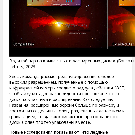
Водяной пар на компактных и расширенных дисках. (Банзатти и
Letters, 2023)
Здесь команда рассмотрела изображения с более
высоким разрешением, полученные с помощью
инфракрасной камеры среднего радиуса действия JWST,
чтобы изучить две разновидности протопланетного
диска; компактный и расширенный. Как следует из
названия, расширенные версии больше по размеру и
состоят из отдельных колец, разделенных давлением и
гравитацией, тогда как компактные протопланетные
диски более плотно упакованы вместе.
Новые исследования показывают, что ледяные