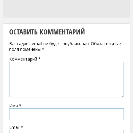
ОСТАВИТЬ КОММЕНТАРИЙ
Ваш адрес email не будет опубликован.
Обязательные
поля помечены
*
Комментарий
*
Имя
*
Email
*