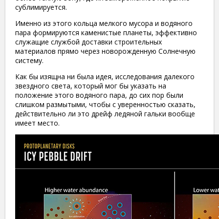
сублимируется.
Именно из этого кольца мелкого мусора и водяного
пара формируются каменистые планеты, эффективно
служащие службой доставки строительных
материалов прямо через новорожденную Солнечную
систему.
Как бы изящна ни была идея, исследования далекого
звездного света, который мог бы указать на
положение этого водяного пара, до сих пор были
слишком размытыми, чтобы с уверенностью сказать,
действительно ли это дрейф ледяной гальки вообще
имеет место.