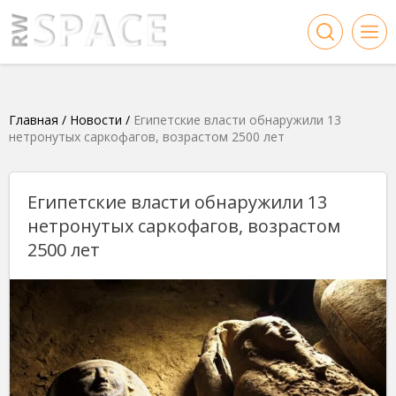
Главная
/
Новости
/
Египетские власти обнаружили 13
нетронутых саркофагов, возрастом 2500 лет
Египетские власти обнаружили 13
нетронутых саркофагов, возрастом
2500 лет