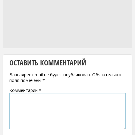
ОСТАВИТЬ КОММЕНТАРИЙ
Ваш адрес email не будет опубликован.
Обязательные
поля помечены
*
Комментарий
*