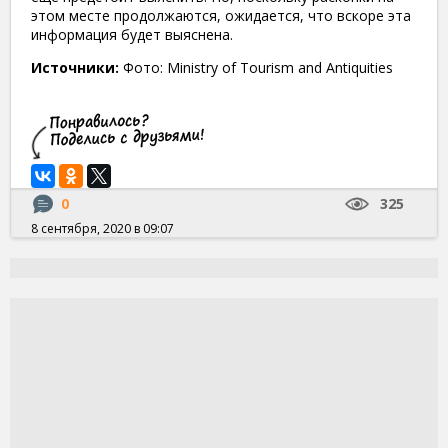
этом месте продолжаются, ожидается, что вскоре эта
информация будет выяснена.
Источники:
Фото: Ministry of Tourism and Antiquities
0
325
8 сентября, 2020 в 09:07