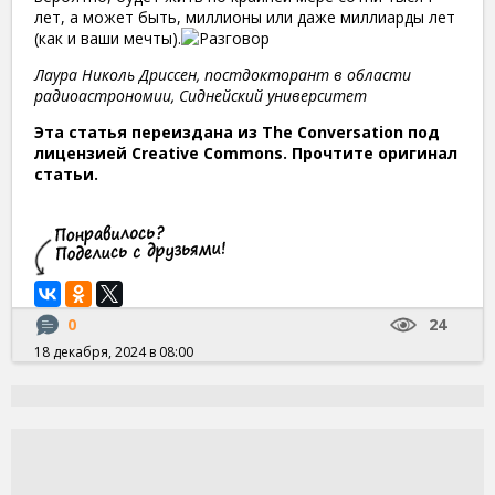
лет, а может быть, миллионы или даже миллиарды лет
(как и ваши мечты).
Лаура Николь Дриссен, постдокторант в области
радиоастрономии, Сиднейский университет
Эта статья переиздана из The Conversation под
лицензией Creative Commons. Прочтите оригинал
статьи.
0
24
18 декабря, 2024 в 08:00