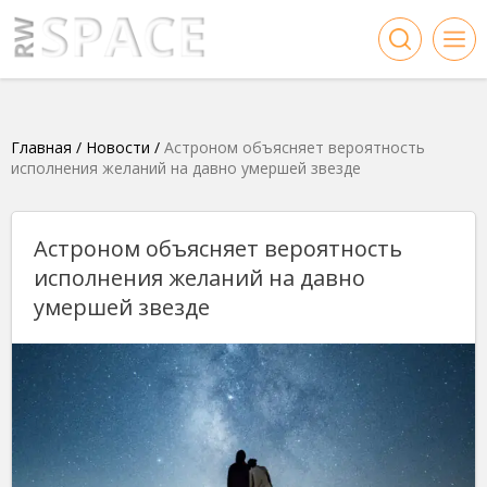
Главная
/
Новости
/
Астроном объясняет вероятность
исполнения желаний на давно умершей звезде
Астроном объясняет вероятность
исполнения желаний на давно
умершей звезде