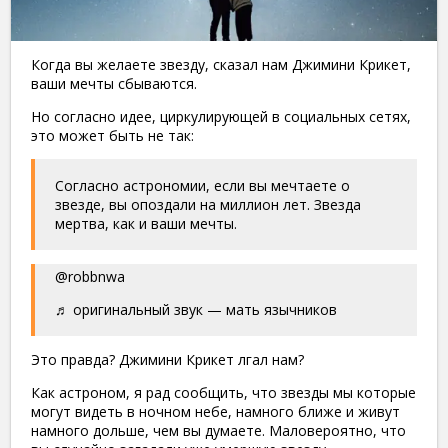
Когда вы желаете звезду, сказал нам Джимини Крикет,
ваши мечты сбываются.
Но согласно идее, циркулирующей в социальных сетях,
это может быть не так:
Согласно астрономии, если вы мечтаете о
звезде, вы опоздали на миллион лет. Звезда
мертва, как и ваши мечты.
@robbnwa
♬ оригинальный звук — мать язычников
Это правда? Джимини Крикет лгал нам?
Как астроном, я рад сообщить, что звезды мы которые
могут видеть в ночном небе, намного ближе и живут
намного дольше, чем вы думаете. Маловероятно, что