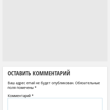
ОСТАВИТЬ КОММЕНТАРИЙ
Ваш адрес email не будет опубликован.
Обязательные
поля помечены
*
Комментарий
*