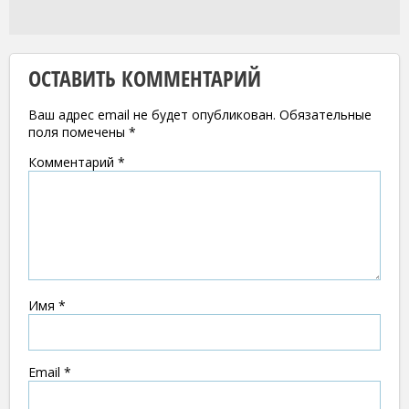
ОСТАВИТЬ КОММЕНТАРИЙ
Ваш адрес email не будет опубликован.
Обязательные
поля помечены
*
Комментарий
*
Имя
*
Email
*