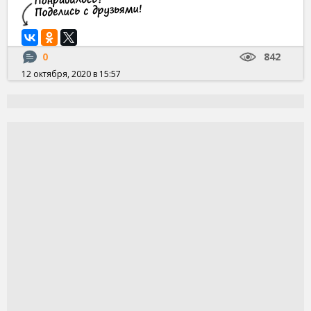
0
842
12 октября, 2020 в 15:57