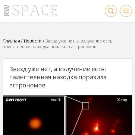
Главная
/
Новости
/
Звезд уже нет, а излучение есть:
таинственная находка поразила астрономов
Звезд уже нет, а излучение есть:
таинственная находка поразила
астрономов