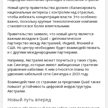
Новый центр правительства должен сбалансировать
национальные интересы с контролем над отраслью,
чтобы избежать концентрации власти. Это особенно
важно, поскольку крупные технологические компании
становятся все более влиятельными.
Правительство заявило, что новый центр является
важным вкладом в Quad – дипломатическое
партнерство между Австралией, Индией, Японией и
США. Но центру необходимо будет взаимодействовать
и с другими международными партнерами.
Например, Австралия может поучиться у таких стран,
как Сингапур, которые имеют амбициозные стратегии
управления кабелями. К ним относятся планы по
удвоению кабельной сети Сингапура к 2033 году.
Взаимодействие со странами за пределами Quad также
повысит устойчивость цифровой инфраструктуры
Австралии.
Новый путь вперед