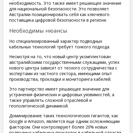
необходимость. Это также имеет решающее значение
для национальной безопасности. Это позволяет
Австралии позиционировать себя как ключевого
поставщика цифровой безопасности в регионе.
Необходимы нюансы
Но специализированный характер подводных
кабельных технологий требует тонкого подхода.
Несмотря на то, что новый центр укомплектован
австралийскими государственными служащими, успех
нового центра зависит от тесного сотрудничества с
экспертами из частного сектора, имеющими опыт
производства, прокладки и мониторинга кабелей.
Это партнерство имеет решающее значение для
устранения физических и цифровых уязвимостей, а
также управлять сложной отраслевой и
геополитической динамикой.
Доминирование таких технологических гигантов, как
Google и Amazon, является еще одним осложняющим
фактором. Они контролируют более 20% новых
подводных кабельных прокладок в кабельной отрасли.