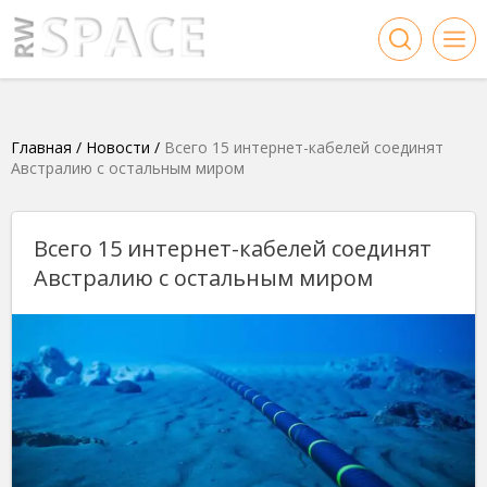
Главная
/
Новости
/
Всего 15 интернет-кабелей соединят
Австралию с остальным миром
Всего 15 интернет-кабелей соединят
Австралию с остальным миром