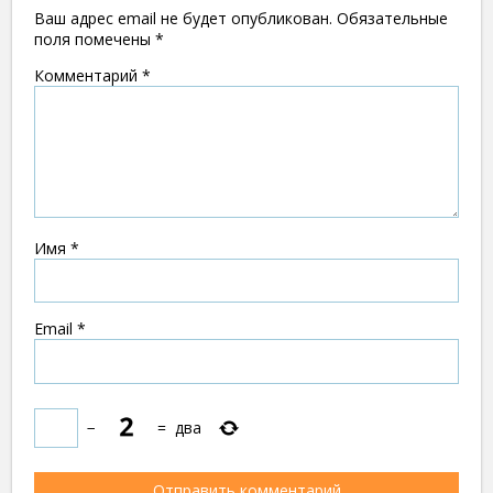
Ваш адрес email не будет опубликован.
Обязательные
поля помечены
*
Комментарий
*
Имя
*
Email
*
−
=
два