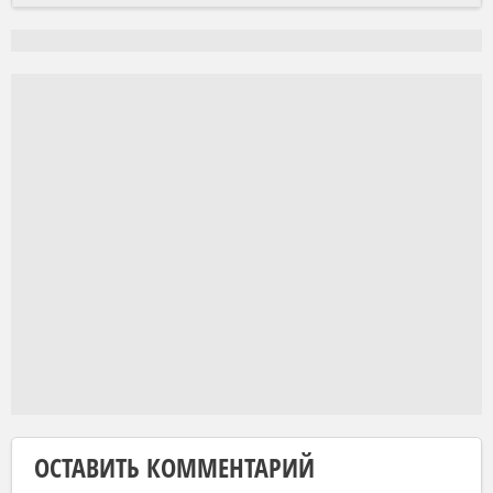
ОСТАВИТЬ КОММЕНТАРИЙ