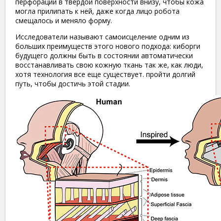
перфорации в твердой поверхности внизу, чтобы кожа
могла прилипать к ней, даже когда лицо робота
смещалось и меняло форму.
Исследователи называют самоисцеление одним из
больших преимуществ этого нового подхода: киборги
будущего должны быть в состоянии автоматически
восстанавливать свою кожную ткань так же, как люди,
хотя технология все еще существует. пройти долгий
путь, чтобы достичь этой стадии.