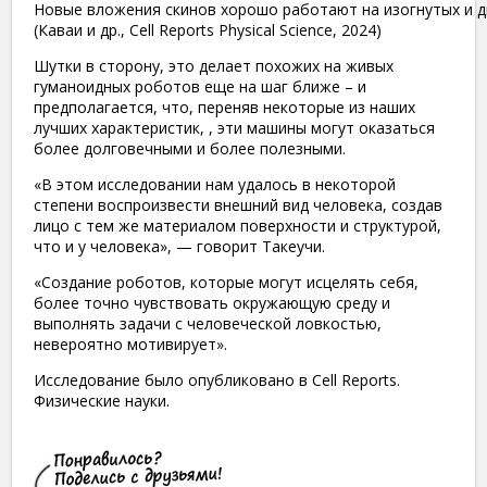
Новые вложения скинов хорошо работают на изогнутых и д
(Каваи и др., Cell Reports Physical Science, 2024)
Шутки в сторону, это делает похожих на живых
гуманоидных роботов еще на шаг ближе – и
предполагается, что, переняв некоторые из наших
лучших характеристик, , эти машины могут оказаться
более долговечными и более полезными.
«В этом исследовании нам удалось в некоторой
степени воспроизвести внешний вид человека, создав
лицо с тем же материалом поверхности и структурой,
что и у человека», — говорит Такеучи.
«Создание роботов, которые могут исцелять себя,
более точно чувствовать окружающую среду и
выполнять задачи с человеческой ловкостью,
невероятно мотивирует».
Исследование было опубликовано в Cell Reports.
Физические науки.