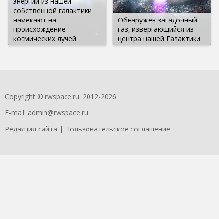
энергий из нашей
собственной галактики
намекают на
Обнаружен загадочный
происхождение
газ, извергающийся из
космических лучей
центра нашей Галактики
Copyright © rwspace.ru. 2012-2026
E-mail:
admin@rwspace.ru
Редакция сайта
|
Пользовательское соглашение