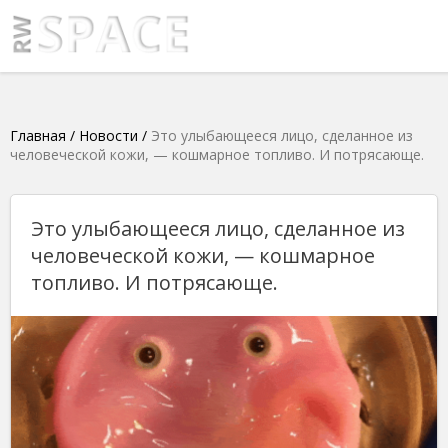
Главная
/
Новости
/
Это улыбающееся лицо, сделанное из
человеческой кожи, — кошмарное топливо. И потрясающе.
Это улыбающееся лицо, сделанное из
человеческой кожи, — кошмарное
топливо. И потрясающе.