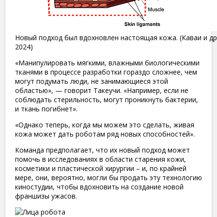
Новый подход был вдохновлен настоящая кожа. (Каваи и др., C
2024)
«Манипулировать мягкими, влажными биологическими
тканями в процессе разработки гораздо сложнее, чем
могут подумать люди, не занимающиеся этой
областью», — говорит Такеучи. «Например, если не
соблюдать стерильность, могут проникнуть бактерии,
и ткань погибнет».
«Однако теперь, когда мы можем это сделать, живая
кожа может дать роботам ряд новых способностей».
Команда предполагает, что их новый подход может
помочь в исследованиях в области старения кожи,
косметики и пластической хирургии – и, по крайней
мере, они, вероятно, могли бы продать эту технологию
киностудии, чтобы вдохновить на создание новой
франшизы ужасов.