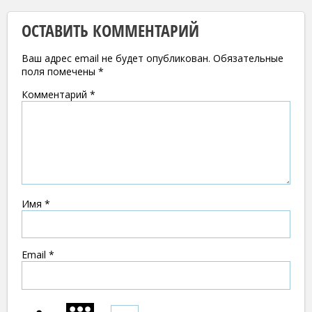
ОСТАВИТЬ КОММЕНТАРИЙ
Ваш адрес email не будет опубликован.
Обязательные
поля помечены
*
Комментарий
*
Имя
*
Email
*