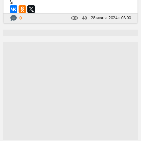
0
40
28 июня, 2024 в 08:00