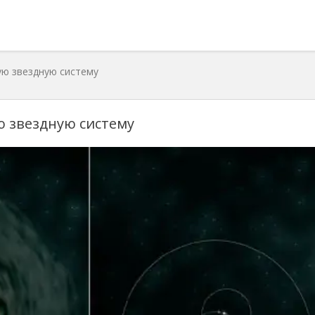
ю звездную систему
 звездную систему