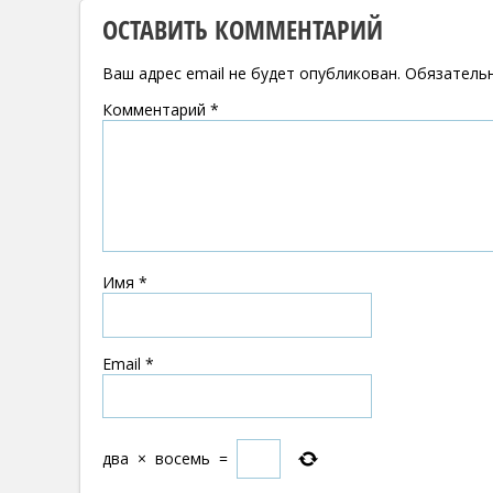
ОСТАВИТЬ КОММЕНТАРИЙ
Ваш адрес email не будет опубликован.
Обязатель
Комментарий
*
Имя
*
Email
*
два
×
восемь
=