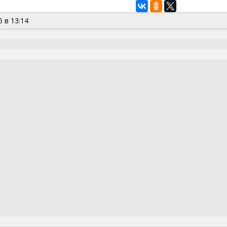
 в 13:14