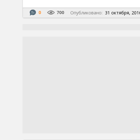
0
700
Опубликовано:
31 октября, 2016