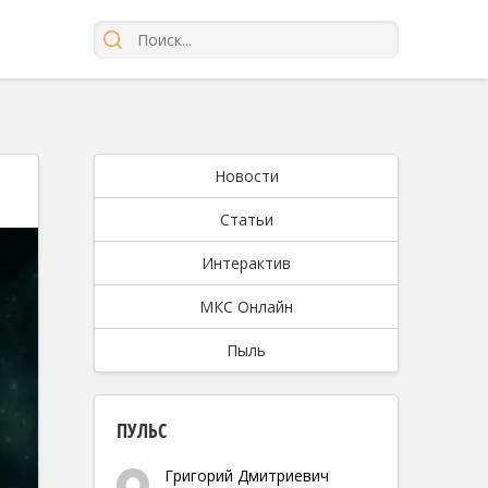
Новости
Статьи
Интерактив
МКС Онлайн
Пыль
ПУЛЬС
Григорий Дмитриевич