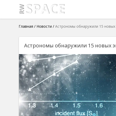
Главная
/
Новости
/
Астрономы обнаружили 15 новых э
Астрономы обнаружили 15 новых эк