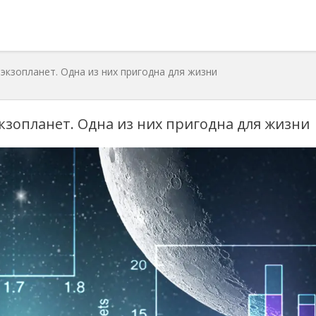
кзопланет. Одна из них пригодна для жизни
зопланет. Одна из них пригодна для жизни