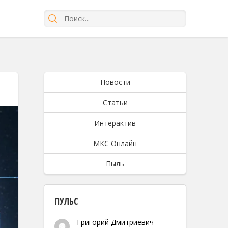
Новости
Статьи
Интерактив
МКС Онлайн
Пыль
ПУЛЬС
Григорий Дмитриевич