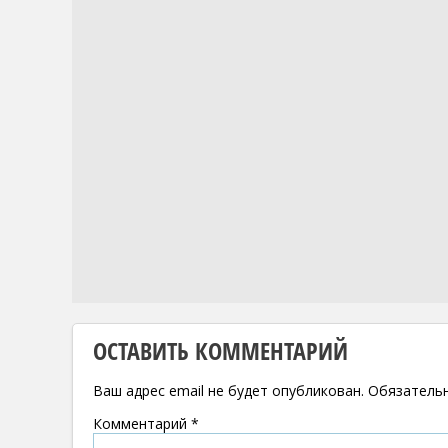
ОСТАВИТЬ КОММЕНТАРИЙ
Ваш адрес email не будет опубликован.
Обязатель
Комментарий
*