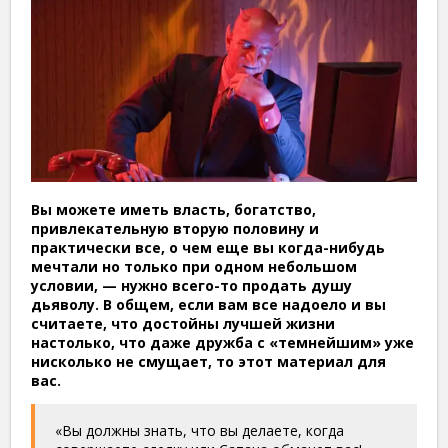
Вы можете иметь власть, богатство,
привлекательную вторую половину и
практически все, о чем еще вы когда-нибудь
мечтали но только при одном небольшом
условии, — нужно всего-то продать душу
дьяволу. В общем, если вам все надоело и вы
считаете, что достойны лучшей жизни
настолько, что даже дружба с «темнейшим» уже
нисколько не смущает, то этот материал для
вас.
«Вы должны знать, что вы делаете, когда