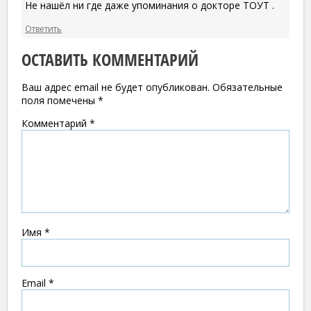
Не нашёл ни где даже упоминания о докторе ТОУТ .
Ответить
ОСТАВИТЬ КОММЕНТАРИЙ
Ваш адрес email не будет опубликован.
Обязательные
поля помечены
*
Комментарий
*
Имя
*
Email
*