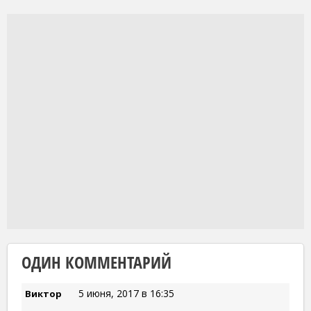
ОДИН КОММЕНТАРИЙ
5 июня, 2017 в 16:35
Виктор