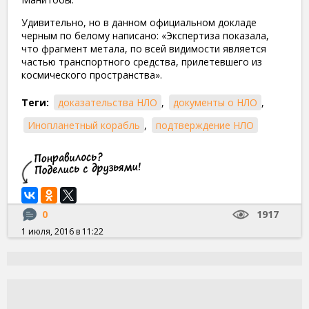
Удивительно, но в данном официальном докладе
черным по белому написано: «Экспертиза показала,
что фрагмент метала, по всей видимости является
частью транспортного средства, прилетевшего из
космического пространства».
Теги:
доказательства НЛО
,
документы о НЛО
,
Инопланетный корабль
,
подтверждение НЛО
0
1917
1 июля, 2016 в 11:22