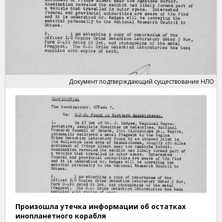
Документ подтверждающий существование НЛО
Произошла утечка информации об остатках
инопланетного корабля