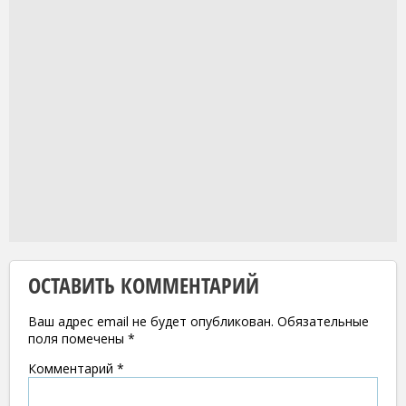
ОСТАВИТЬ КОММЕНТАРИЙ
Ваш адрес email не будет опубликован.
Обязательные
поля помечены
*
Комментарий
*