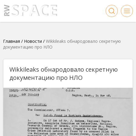
Главная
/
Новости
/
Wikkileaks обнародовало секретную
документацию про НЛО
Wikkileaks обнародовало секретную
документацию про НЛО