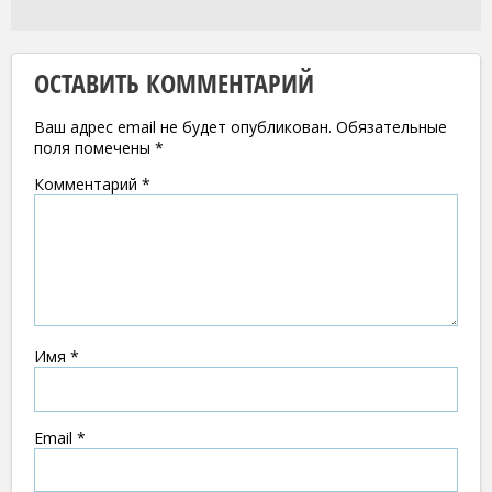
ОСТАВИТЬ КОММЕНТАРИЙ
Ваш адрес email не будет опубликован.
Обязательные
поля помечены
*
Комментарий
*
Имя
*
Email
*