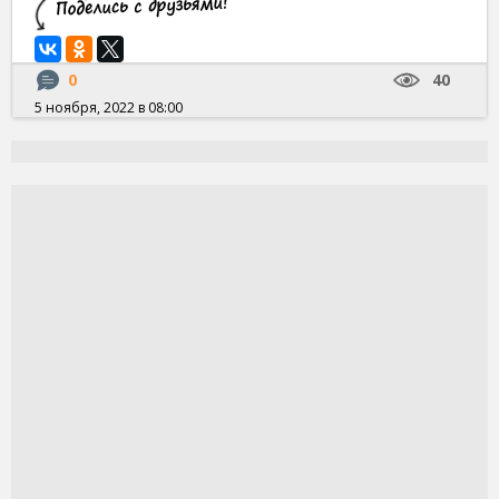
0
40
5 ноября, 2022 в 08:00