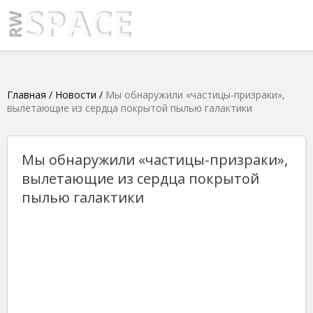
Главная
/
Новости
/
Мы обнаружили «частицы-призраки»,
вылетающие из сердца покрытой пылью галактики
Мы обнаружили «частицы-призраки»,
вылетающие из сердца покрытой
пылью галактики