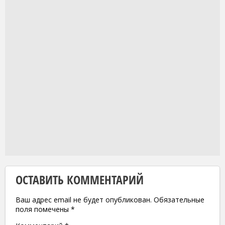
ОСТАВИТЬ КОММЕНТАРИЙ
Ваш адрес email не будет опубликован.
Обязательные
поля помечены
*