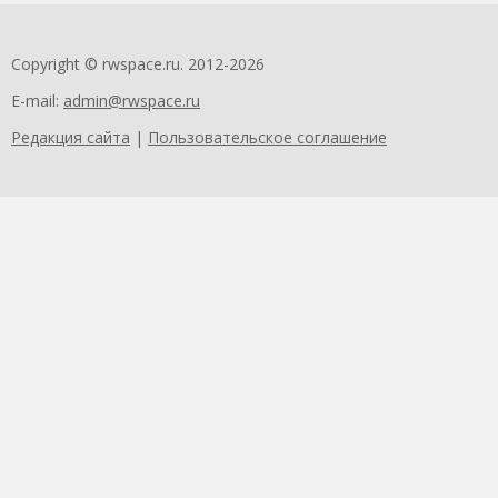
Copyright © rwspace.ru. 2012-2026
E-mail:
admin@rwspace.ru
Редакция сайта
|
Пользовательское соглашение