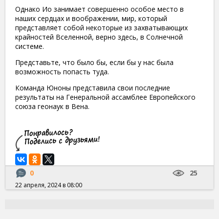
Однако Ио занимает совершенно особое место в
наших сердцах и воображении, мир, который
представляет собой некоторые из захватывающих
крайностей Вселенной, верно здесь, в Солнечной
системе.
Представьте, что было бы, если бы у нас была
возможность попасть туда.
Команда Юноны представила свои последние
результаты на Генеральной ассамблее Европейского
союза геонаук в Вена.
0
25
22 апреля, 2024 в 08:00