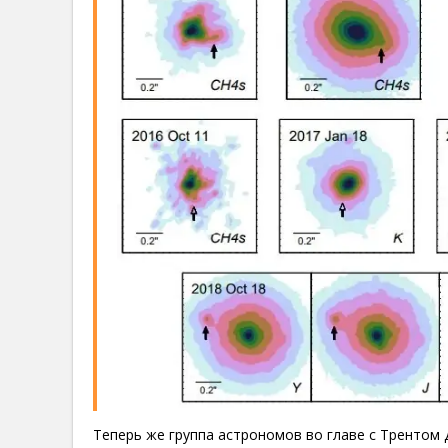
Теперь же группа астрономов во главе с Тренто