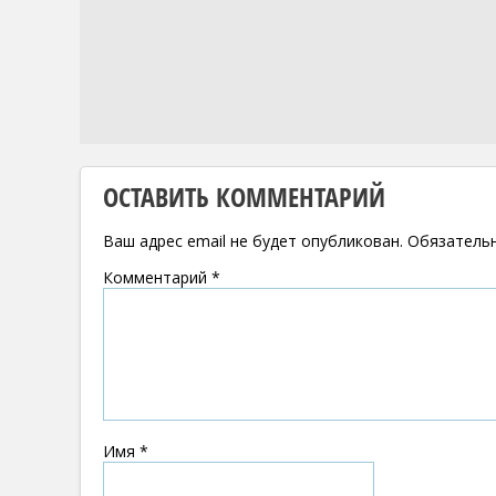
ОСТАВИТЬ КОММЕНТАРИЙ
Ваш адрес email не будет опубликован.
Обязатель
Комментарий
*
Имя
*