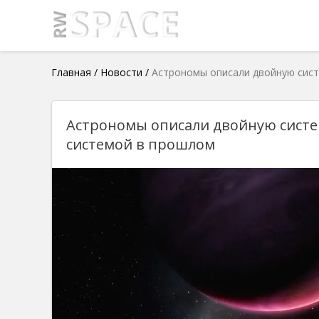
Главная
/
Новости
/
Астрономы описали двойную сист
Астрономы описали двойную систем
системой в прошлом