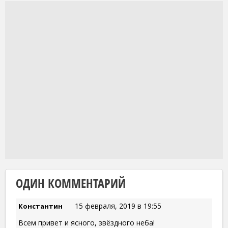
ОДИН КОММЕНТАРИЙ
15 февраля, 2019 в 19:55
Константин
Всем привет и ясного, звёздного неба!