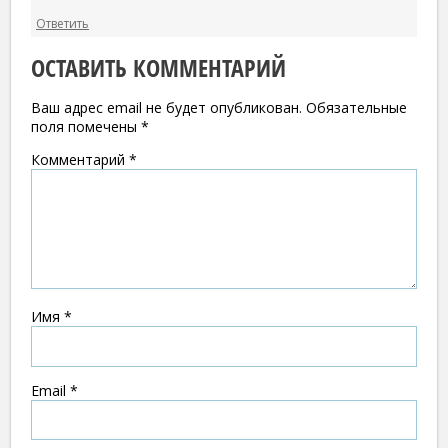
Ответить
ОСТАВИТЬ КОММЕНТАРИЙ
Ваш адрес email не будет опубликован.
Обязательные
поля помечены
*
Комментарий
*
Имя
*
Email
*