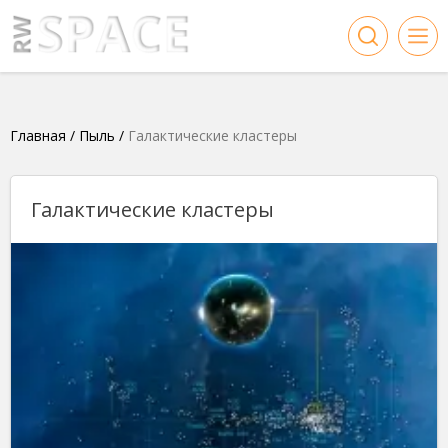
Главная
/
Пыль
/
Галактические кластеры
Галактические кластеры